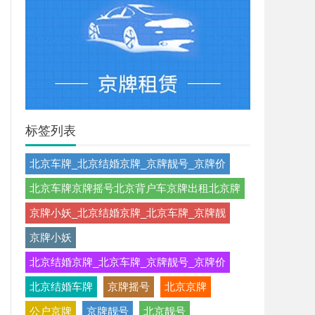
标签列表
北京车牌_北京结婚京牌_京牌靓号_京牌价
北京车牌京牌摇号北京背户车京牌出租北京牌
京牌小妖_北京结婚京牌_北京车牌_京牌靓
京牌小妖
北京结婚京牌_北京车牌_京牌靓号_京牌价
北京结婚车牌
京牌摇号
北京京牌
公户京牌
京牌靓号
北京靓号