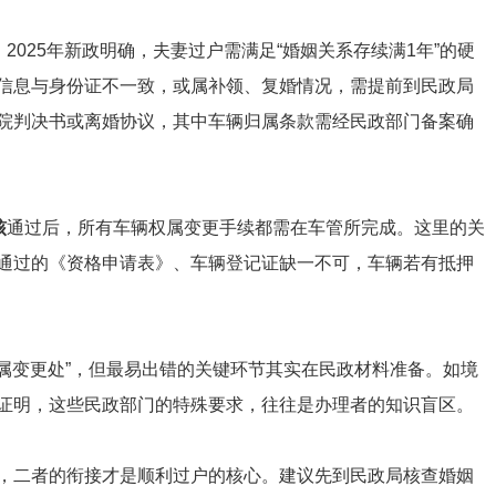
025年新政明确，夫妻过户需满足“婚姻关系存续满1年”的硬
信息与身份证不一致，或属补领、复婚情况，需提前到民政局
院判决书或离婚协议，其中车辆归属条款需经民政部门备案确
核
通过后，所有车辆权属变更手续都需在车管所完成。这里的关
通过的《资格申请表》、车辆登记证缺一不可，车辆若有抵押
权属变更处”，但最易出错的关键环节其实在民政材料准备。如境
证明，这些民政部门的特殊要求，往往是办理者的知识盲区。
，二者的衔接才是顺利过户的核心。建议先到民政局核查婚姻