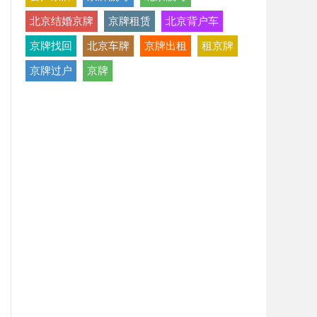
北京结婚京牌
京牌租赁
北京背户车
京牌找回
北京车牌
京牌出租
租京牌
京牌过户
京牌