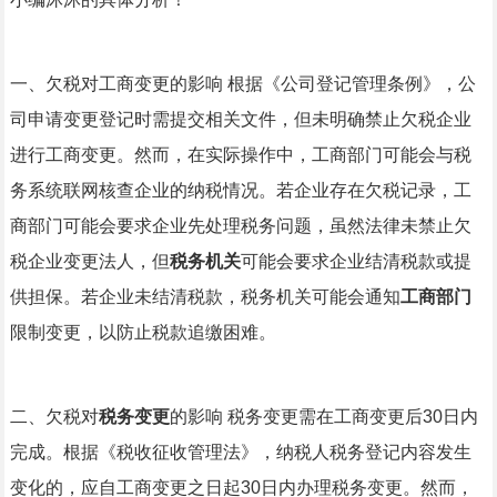
一、欠税对工商变更的影响 根据《公司登记管理条例》，公
司申请变更登记时需提交相关文件，但未明确禁止欠税企业
进行工商变更。然而，在实际操作中，工商部门可能会与税
务系统联网核查企业的纳税情况。若企业存在欠税记录，工
商部门可能会要求企业先处理税务问题，虽然法律未禁止欠
税企业变更法人，但
税务机关
可能会要求企业结清税款或提
供担保。若企业未结清税款，税务机关可能会通知
工商部门
限制变更，以防止税款追缴困难。
二、欠税对
税务变更
的影响 税务变更需在工商变更后30日内
完成。根据《税收征收管理法》，纳税人税务登记内容发生
变化的，应自工商变更之日起30日内办理税务变更。然而，