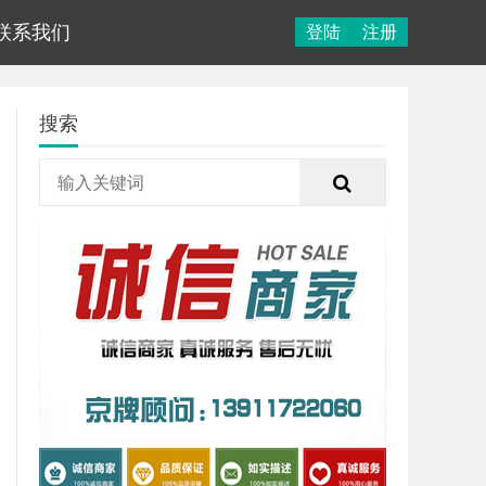
联系我们
登陆
注册
搜索