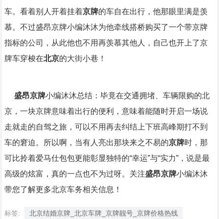
车。看着别人开着挂着
京牌
的车自在出行，他那眼里满是羡
慕。不过盛昂京牌小编沐沐为他牵线搭桥购买了一个带京牌
指标的公司，从此他也不用再羡慕其他人，自己也开上了京
牌车穿梭在
北京
的大街小巷！
盛昂京牌
小编沐沐总结：毕竟在交通拥堵、车辆限购的北
京，一块京牌意味着出行的便利，意味着能随时开启一场说
走就走的自驾之旅，可以不用再去纠结上下班高峰期打不到
车的窘迫。所以啊，当有人亮出那块来之不易的
京牌
时，那
可比拎着爱马仕包包更能彰显独特的“幸运”与“实力”，说是最
高级的炫富，真的一点也不为过呀。关注
盛昂京牌
小编沐沐
带您了解更多北京车务相关信息！
标签:
北京结婚京牌_北京车牌_京牌靓号_京牌价格热线