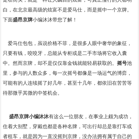
白，在北京最高级的炫富不是爱马仕，而是摇中一个京牌。
下面
盛昂京牌
小编沐沐带您了解！
爱马仕包包，虽说价格不菲，是很多人眼中奢华的象征，
只要有钱，咬咬牙，总能从专柜或是二手市场将它收入囊
中。然而京牌，却不是仅仅靠金钱就能轻易获取的。
摇号
池
里，参与的人数众多，每一次摇号都像是一场运气的博弈，
可能有的人连续摇了好几年，甚至十几年，都依旧在苦苦等
待那微乎其微的中签机会。
盛昂京牌小编沐沐
有这么一位朋友，在事业上颇为成功，
住着大别墅，穿戴也都是各种名牌，可出行却总是靠打车或
者租车，就是因为一直没摇到京牌，没办法拥有属于自己的