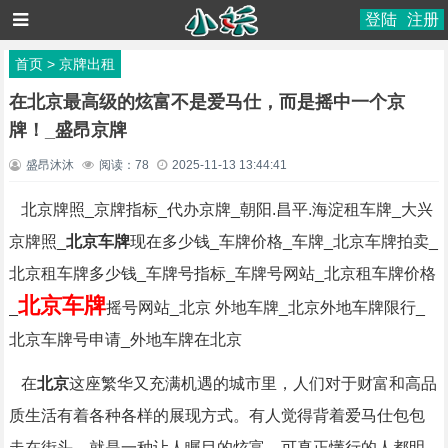
登陆
注册
首页
>
京牌出租
在北京最高级的炫富不是爱马仕，而是摇中一个京
牌！_盛昂京牌
盛昂沐沐
阅读：
78
2025-11-13 13:44:41
北京牌照_京牌指标_代办京牌_朝阳.昌平.海淀租车牌_大兴
京牌照_
北京车牌
现在多少钱_车牌价格_车牌_北京车牌拍卖_
北京租车牌多少钱_车牌号指标_车牌号网站_北京租车牌价格
北京车牌
_
摇号网站_北京 外地车牌_北京外地车牌限行_
北京车牌号申请_外地车牌在北京
在
北京
这座繁华又充满机遇的城市里，人们对于财富和高品
质生活有着各种各样的展现方式。有人觉得背着爱马仕包包
走在街头，就是一种让人瞩目的炫富，可真正懂行的人都明